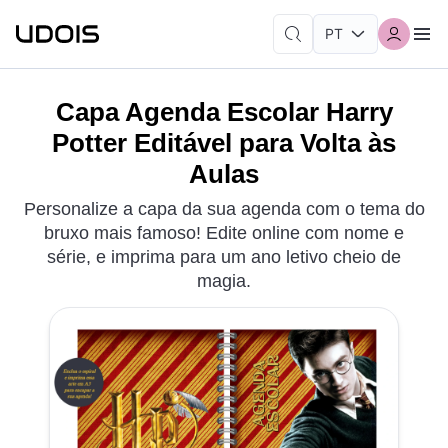
Capa Agenda Escolar Harry
Potter Editável para Volta às
Aulas
Personalize a capa da sua agenda com o tema do
bruxo mais famoso! Edite online com nome e
série, e imprima para um ano letivo cheio de
magia.