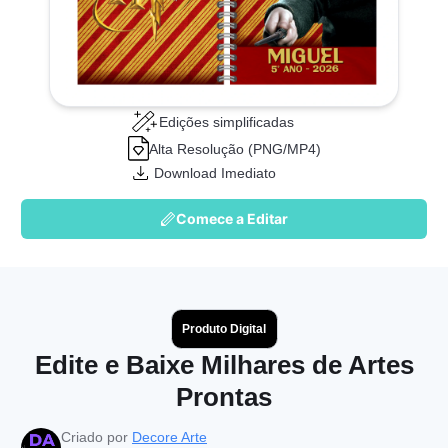
Edições simplificadas
Alta Resolução (PNG/MP4)
Download Imediato
Comece a Editar
Produto Digital
Edite e Baixe Milhares de Artes
Prontas
Criado por
Decore Arte