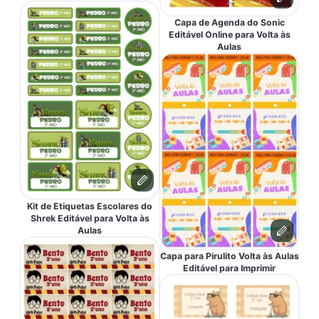
Capa de Agenda do Sonic
Editável Online para Volta às
Aulas
Kit de Etiquetas Escolares do
Shrek Editável para Volta às
Aulas
Capa para Pirulito Volta às Aulas
Editável para Imprimir