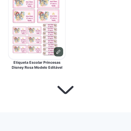
Etiqueta Escolar Princesas
Disney Rosa Modelo Editável