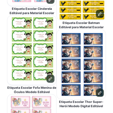
Etiqueta Escolar Cinderela
Editável para Material Escolar
Etiqueta Escolar Batman
Editável para Material Escolar
Etiqueta Escolar Fofa Menina de
Óculos Modelo Editável
Etiqueta Escolar Thor Super-
Herói Modelo Digital Editável