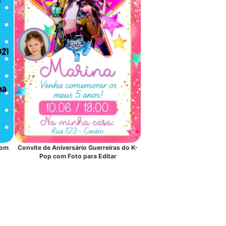
com
Convite de Aniversário Guerreiras do K-
Pop com Foto para Editar