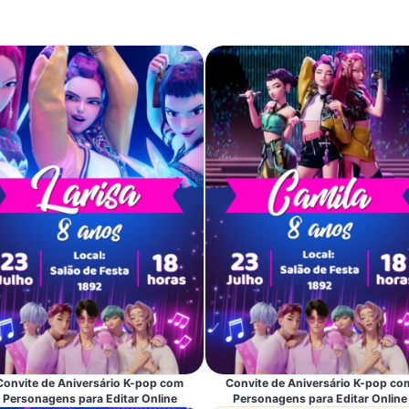
Convite de Aniversário K-pop com
Convite de Aniversário K-pop co
Personagens para Editar Online
Personagens para Editar Online