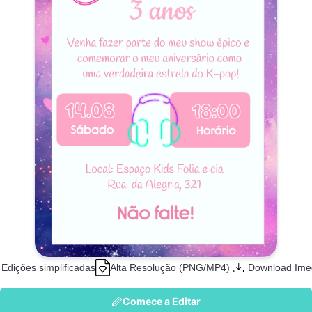
Edições simplificadas
Alta Resolução (PNG/MP4)
Download Ime
Comece a Editar