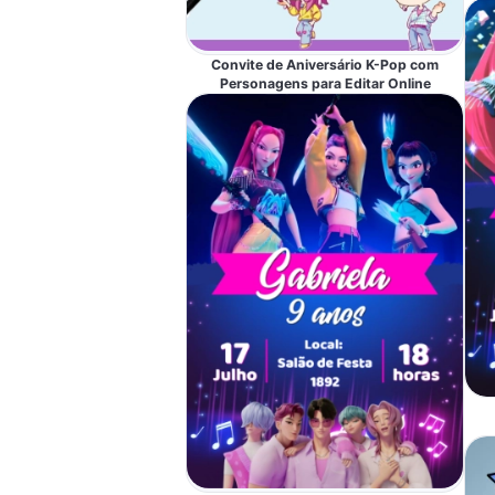
Convite de Aniversário K-Pop com
Personagens para Editar Online