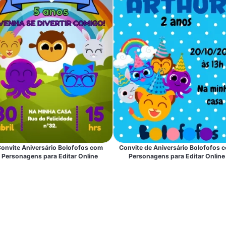
onvite Aniversário Bolofofos com
Convite de Aniversário Bolofofos 
Personagens para Editar Online
Personagens para Editar Online