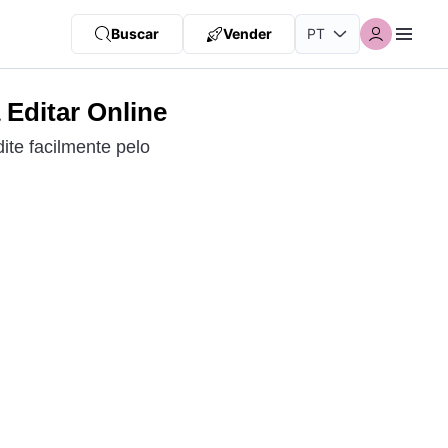
Buscar
Vender
Editar Online
ite facilmente pelo