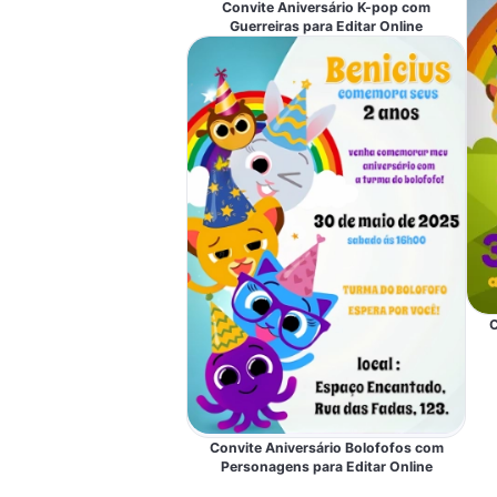
Convite Aniversário K-pop com
Guerreiras para Editar Online
C
Convite Aniversário Bolofofos com
Personagens para Editar Online