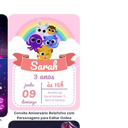
Convite Aniversário Bolofofos com
Personagens para Editar Online
m