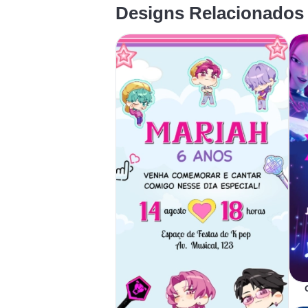
Designs Relacionados