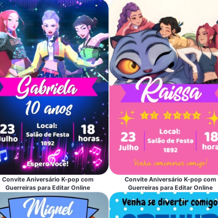
Convite Aniversário K-pop com
Convite Aniversário K-pop com
Guerreiras para Editar Online
Guerreiras para Editar Online