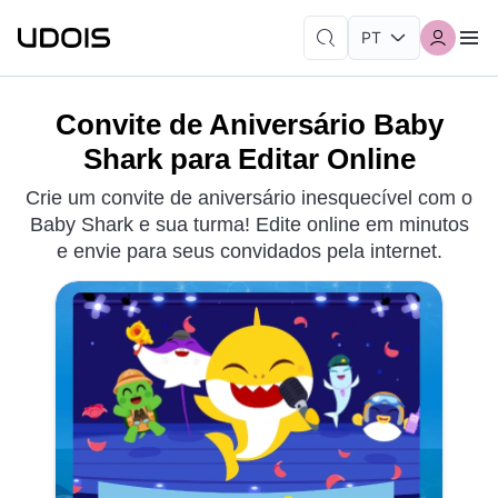
Convite de Aniversário Baby
Shark para Editar Online
Crie um convite de aniversário inesquecível com o
Baby Shark e sua turma! Edite online em minutos
e envie para seus convidados pela internet.