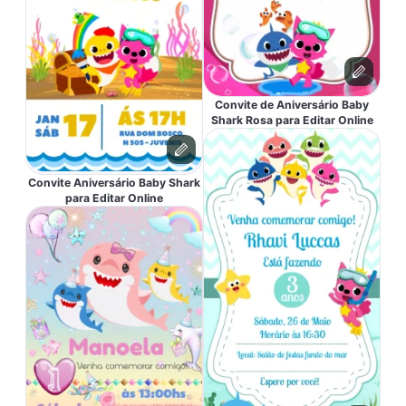
Convite de Aniversário Baby
Shark Rosa para Editar Online
Convite Aniversário Baby Shark
para Editar Online