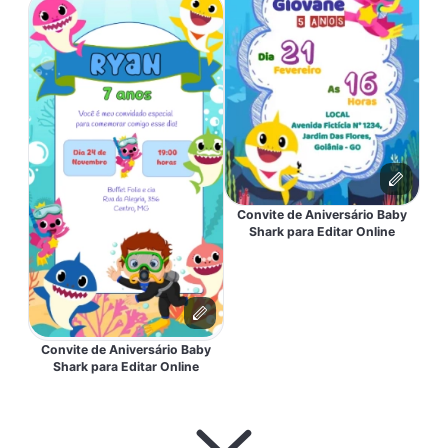
Convite de Aniversário Baby
Shark para Editar Online
Convite de Aniversário Baby
Shark para Editar Online