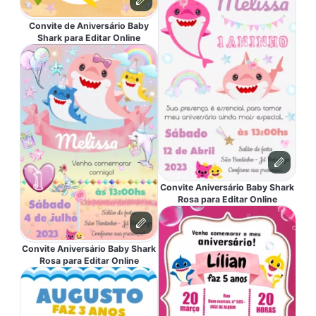
Convite de Aniversário Baby
Shark para Editar Online
Convite Aniversário Baby Shark
Rosa para Editar Online
Convite Aniversário Baby Shark
Rosa para Editar Online