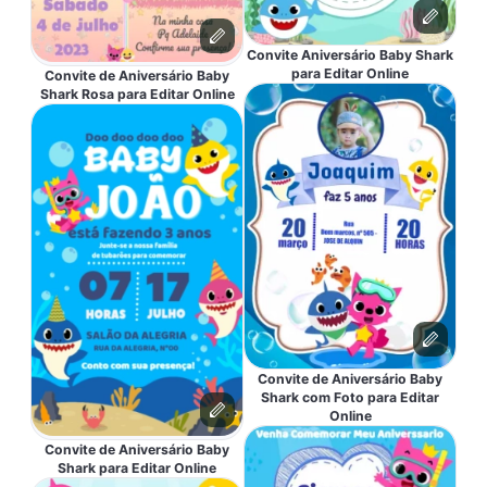
Convite Aniversário Baby Shark
para Editar Online
Convite de Aniversário Baby
Shark Rosa para Editar Online
Convite de Aniversário Baby
Shark com Foto para Editar
Online
Convite de Aniversário Baby
Shark para Editar Online