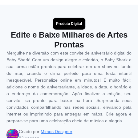
Produto Digital
Edite e Baixe Milhares de Artes
Prontas
Mergulhe na diversão com este convite de aniversário digital do
Baby Shark! Com um design alegre e colorido, o Baby Shark e
sua turma estão prontos para celebrar em um show no fundo
do mar, criando o clima perfeito para uma festa infantil
inesquecível. Personalize online em minutos! É muito fácil:
adicione o nome do aniversariante, a idade, a data, o horário e
o endereço da comemoração. Após finalizar a edição, seu
convite fica pronto para baixar na hora. Surpreenda seus
convidados compartilhando nas redes sociais, enviando pela
internet ou imprimindo para entregar em mãos. Crie agora e
prepare-se para uma celebração cheia de música e alegria
Criado por
Mimos Designer