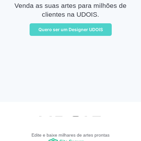
Venda as suas artes para milhões de
clientes na UDOIS.
Quero ser um Designer UDOIS
Edite e baixe milhares de artes prontas