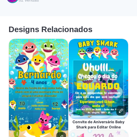
82
vendas
Designs Relacionados
Convite de Aniversário Baby
Shark para Editar Online